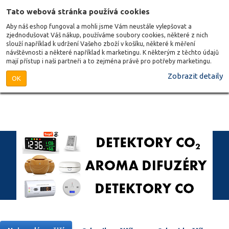
Tato webová stránka používá cookies
Aby náš eshop fungoval a mohli jsme Vám neustále vylepšovat a
zjednodušovat Váš nákup, používáme soubory cookies, některé z nich
slouží například k udržení Vašeho zboží v košíku, některé k měření
návštěvnosti a některé například k marketingu. K některým z těchto údajů
mají přístup i naši partneři a to zejména právě pro potřeby marketingu.
Zobrazit detaily
OK