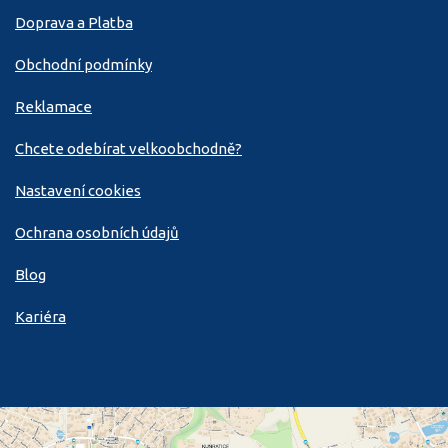
Doprava a Platba
Obchodní podmínky
Reklamace
Chcete odebírat velkoobchodně?
Nastavení cookies
Ochrana osobních údajů
Blog
Kariéra