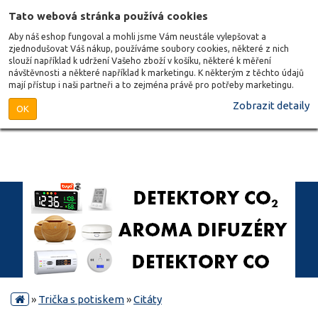
Tato webová stránka používá cookies
Aby náš eshop fungoval a mohli jsme Vám neustále vylepšovat a
zjednodušovat Váš nákup, používáme soubory cookies, některé z nich
slouží například k udržení Vašeho zboží v košíku, některé k měření
návštěvnosti a některé například k marketingu. K některým z těchto údajů
mají přístup i naši partneři a to zejména právě pro potřeby marketingu.
Zobrazit detaily
OK
»
Trička s potiskem
»
Citáty