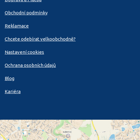
Obchodní podmínky
Reklamace
Chcete odebírat velkoobchodně?
Nastavení cookies
Ochrana osobních údajů
Blog
Kariéra