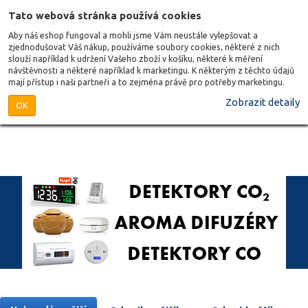
Tato webová stránka používá cookies
Aby náš eshop fungoval a mohli jsme Vám neustále vylepšovat a
zjednodušovat Váš nákup, používáme soubory cookies, některé z nich
slouží například k udržení Vašeho zboží v košíku, některé k měření
návštěvnosti a některé například k marketingu. K některým z těchto údajů
mají přístup i naši partneři a to zejména právě pro potřeby marketingu.
Zobrazit detaily
OK