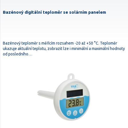
Bazénový digitální teploměr se solárním panelem
Bazénový teploměr s měřícím rozsahem -20 až +50 °C. Teploměr
ukazuje aktuální teplotu, zobrazit lze i minimální a maximální hodnoty
od posledního…