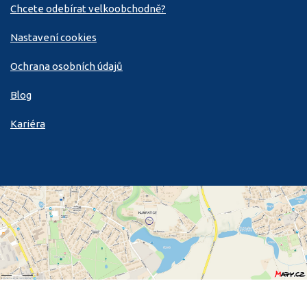
Chcete odebírat velkoobchodně?
Nastavení cookies
Ochrana osobních údajů
Blog
Kariéra