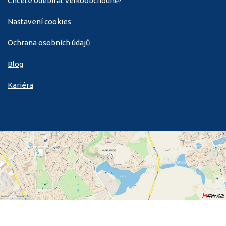
Chcete odebírat velkoobchodně?
Nastavení cookies
Ochrana osobních údajů
Blog
Kariéra