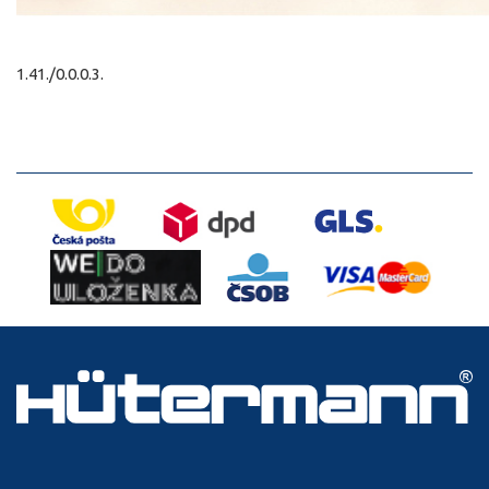
1.41./0.0.0.3.