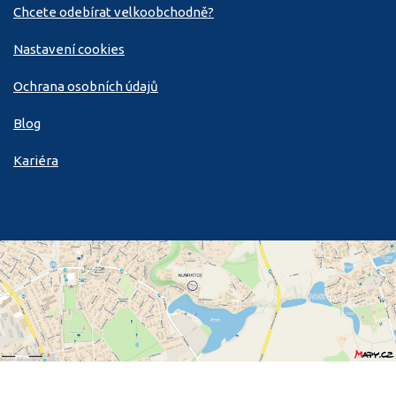
Chcete odebírat velkoobchodně?
Nastavení cookies
Ochrana osobních údajů
Blog
Kariéra