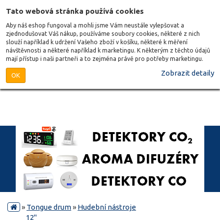
Tato webová stránka používá cookies
Aby náš eshop fungoval a mohli jsme Vám neustále vylepšovat a
zjednodušovat Váš nákup, používáme soubory cookies, některé z nich
slouží například k udržení Vašeho zboží v košíku, některé k měření
návštěvnosti a některé například k marketingu. K některým z těchto údajů
mají přístup i naši partneři a to zejména právě pro potřeby marketingu.
Zobrazit detaily
OK
»
Tongue drum
»
Hudební nástroje
12"