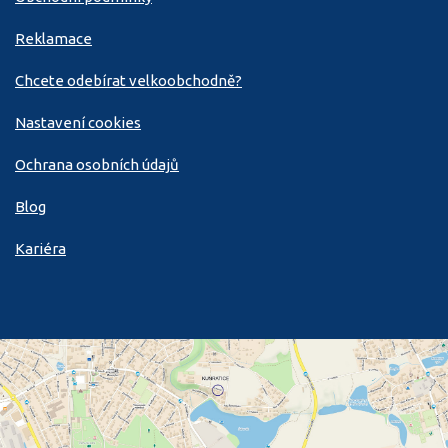
Reklamace
Chcete odebírat velkoobchodně?
Nastavení cookies
Ochrana osobních údajů
Blog
Kariéra