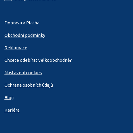
Doprava a Platba
Obchodní podmínky
Reklamace
Chcete odebírat velkoobchodně?
Nastavení cookies
Ochrana osobních údajů
Blog
Kariéra