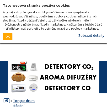
Tato webová stránka používá cookies
Aby náš eshop fungoval a mohli jsme Vám neustále vylepšovat a
zjednodušovat Váš nákup, používáme soubory cookies, některé z nich
slouží například k udržení Vašeho zboží v košíku, některé k měření
návštěvnosti a některé například k marketingu. K některým z těchto údajů
mají přístup i naši partneři a to zejména právě pro potřeby marketingu.
Zobrazit detaily
OK
»
Tongue drum
střední