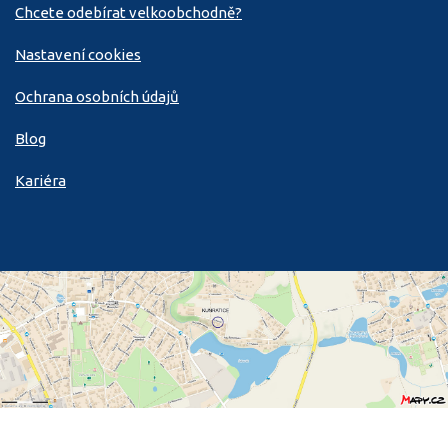
Chcete odebírat velkoobchodně?
Nastavení cookies
Ochrana osobních údajů
Blog
Kariéra