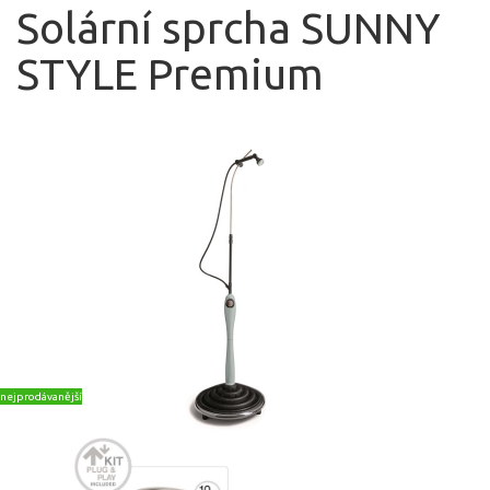
Solární sprcha SUNNY
STYLE Premium
nejprodávanější