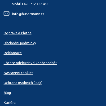
Mobil +420 732 422 463
info@hutermann.cz
Doprava a Platba
Obchodní podmínky
Reklamace
Chcete odebírat velkoobchodně?
Nastavení cookies
Ochrana osobních údajů
Blog
Kariéra