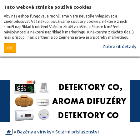
Tato webová stránka používá cookies
Aby náš eshop fungoval a mohli jsme Vám neustále vylepšovat a
zjednodušovat Váš nákup, používáme soubory cookies, některé z nich
slouží například k udržení Vašeho zboží v košíku, některé k měření
návštěvnosti a některé například k marketingu. K některým z těchto údajů
mají přístup i naši partneři a to zejména právě pro potřeby marketingu.
Zobrazit detaily
OK
»
Bazény a vířivky
»
Solární příslušenství