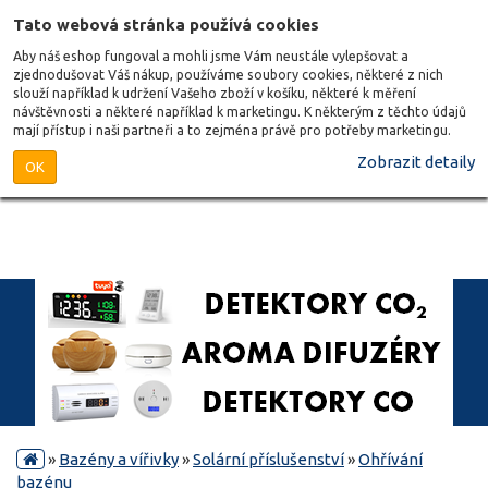
Tato webová stránka používá cookies
Aby náš eshop fungoval a mohli jsme Vám neustále vylepšovat a
zjednodušovat Váš nákup, používáme soubory cookies, některé z nich
slouží například k udržení Vašeho zboží v košíku, některé k měření
návštěvnosti a některé například k marketingu. K některým z těchto údajů
mají přístup i naši partneři a to zejména právě pro potřeby marketingu.
Zobrazit detaily
OK
»
Bazény a vířivky
»
Solární příslušenství
»
Ohřívání
bazénu