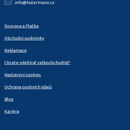
info@hutermann.cz
Doprava a Platba
Obchodní podmínky
Reklamace
Chcete odebírat velkoobchodně?
Nastavení cookies
Ochrana osobních údajů
Blog
Kariéra