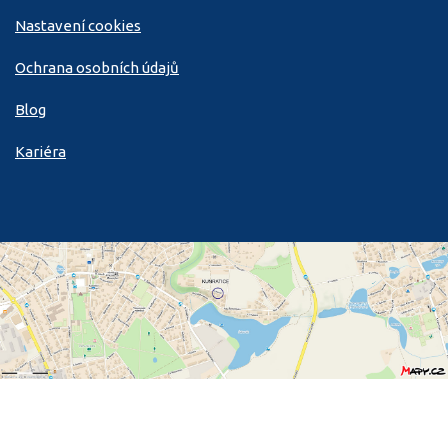
Nastavení cookies
Ochrana osobních údajů
Blog
Kariéra