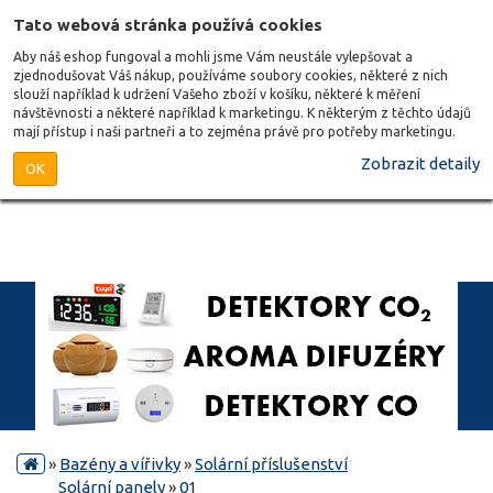
Tato webová stránka používá cookies
Aby náš eshop fungoval a mohli jsme Vám neustále vylepšovat a
zjednodušovat Váš nákup, používáme soubory cookies, některé z nich
slouží například k udržení Vašeho zboží v košíku, některé k měření
návštěvnosti a některé například k marketingu. K některým z těchto údajů
mají přístup i naši partneři a to zejména právě pro potřeby marketingu.
Zobrazit detaily
OK
»
Bazény a vířivky
»
Solární příslušenství
Solární panely
»
01