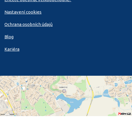
Nastavení cookies
Ochrana osobních údajů
Blog
Kariéra