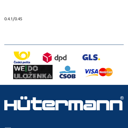
0.4.1/0.45