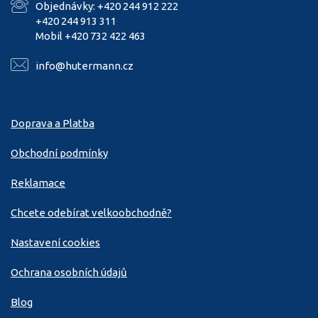
Objednávky: +420 244 912 222
+420 244 913 311
Mobil +420 732 422 463
info@hutermann.cz
Doprava a Platba
Obchodní podmínky
Reklamace
Chcete odebírat velkoobchodně?
Nastavení cookies
Ochrana osobních údajů
Blog