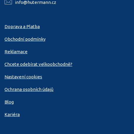
info@hutermann.cz
Doprava a Platba
Obchodní podmínky
Reklamace
Chcete odebírat velkoobchodně?
Nastavení cookies
Ochrana osobních údajů
Blog
Kariéra