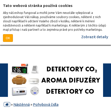
Tato webová stránka používá cookies
Aby náš eshop fungoval a mohli jsme Vám neustále vylepšovat a
zjednodušovat Váš nákup, používáme soubory cookies, některé z nich
slouží například k udržení Vašeho zboží v košíku, některé k měření
návštěvnosti a některé například k marketingu. K některým z těchto údajů
mají přístup i naši partneři a to zejména právě pro potřeby marketingu.
Zobrazit detaily
OK
»
Nástěnná
»
Pohybová čidla