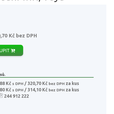
,70 Kč
bez DPH
UPIT
sů.
88 Kč
/ 320,70 Kč
za kus
s DPH
bez DPH
80 Kč
/ 314,10 Kč
za kus
s DPH
bez DPH
244 912 222