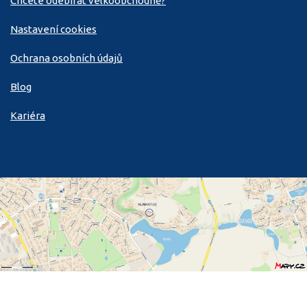
Chcete odebírat velkoobchodně?
Nastavení cookies
Ochrana osobních údajů
Blog
Kariéra