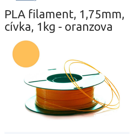
PLA filament, 1,75mm,
cívka, 1kg - oranzova