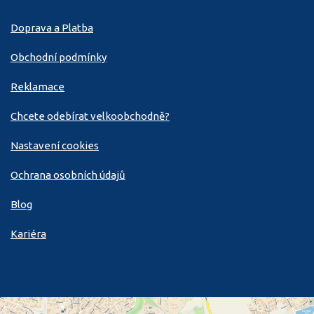
Doprava a Platba
Obchodní podmínky
Reklamace
Chcete odebírat velkoobchodně?
Nastavení cookies
Ochrana osobních údajů
Blog
Kariéra