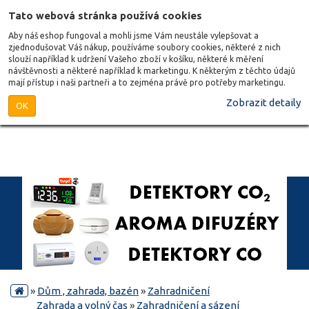
Tato webová stránka používá cookies
Aby náš eshop fungoval a mohli jsme Vám neustále vylepšovat a
zjednodušovat Váš nákup, používáme soubory cookies, některé z nich
slouží například k udržení Vašeho zboží v košíku, některé k měření
návštěvnosti a některé například k marketingu. K některým z těchto údajů
mají přístup i naši partneři a to zejména právě pro potřeby marketingu.
Zobrazit detaily
OK
»
Dům , zahrada, bazén
»
Zahradničení
Zahrada a volný čas
»
Zahradničení a sázení