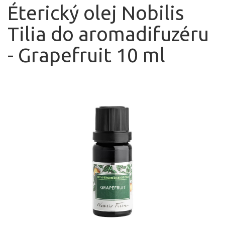
Éterický olej Nobilis
Tilia do aromadifuzéru
- Grapefruit 10 ml