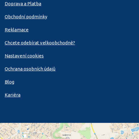
Doprava a Platba
Obchodní podmínky
Reklamace
Chcete odebírat velkoobchodně?
Nastavení cookies
Ochrana osobních údajů
Blog
Kariéra