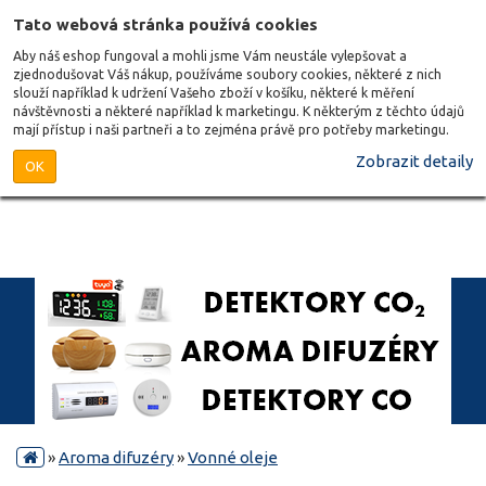
Tato webová stránka používá cookies
Aby náš eshop fungoval a mohli jsme Vám neustále vylepšovat a
zjednodušovat Váš nákup, používáme soubory cookies, některé z nich
slouží například k udržení Vašeho zboží v košíku, některé k měření
návštěvnosti a některé například k marketingu. K některým z těchto údajů
mají přístup i naši partneři a to zejména právě pro potřeby marketingu.
Zobrazit detaily
OK
»
Aroma difuzéry
»
Vonné oleje