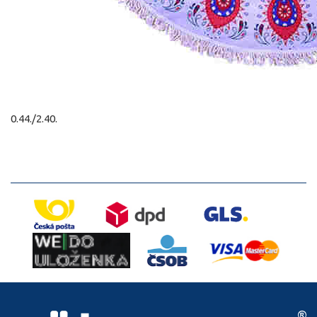
0.44./2.40.