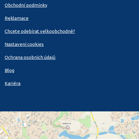
Obchodní podmínky
Reklamace
Chcete odebírat velkoobchodně?
Nastavení cookies
Ochrana osobních údajů
Blog
Kariéra