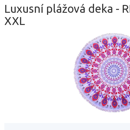
Luxusní plážová deka 
XXL