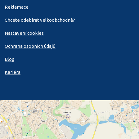
Reklamace
Chcete odebírat velkoobchodně?
Nastavení cookies
Ochrana osobních údajů
Blog
Kariéra