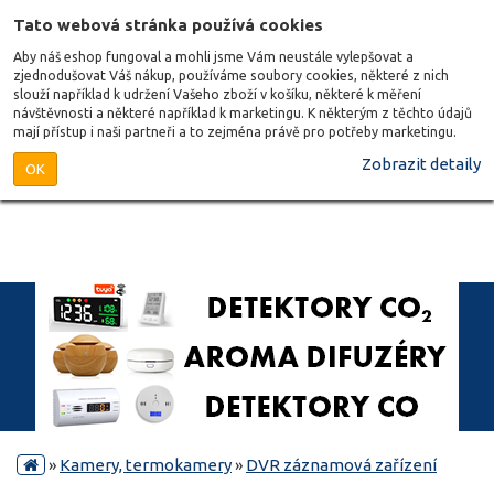
Tato webová stránka používá cookies
Aby náš eshop fungoval a mohli jsme Vám neustále vylepšovat a
zjednodušovat Váš nákup, používáme soubory cookies, některé z nich
slouží například k udržení Vašeho zboží v košíku, některé k měření
návštěvnosti a některé například k marketingu. K některým z těchto údajů
mají přístup i naši partneři a to zejména právě pro potřeby marketingu.
Zobrazit detaily
OK
»
Kamery, termokamery
»
DVR záznamová zařízení