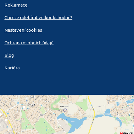
Reklamace
Chcete odebírat velkoobchodně?
Nastavení cookies
Ochrana osobních údajů
Blog
Kariéra