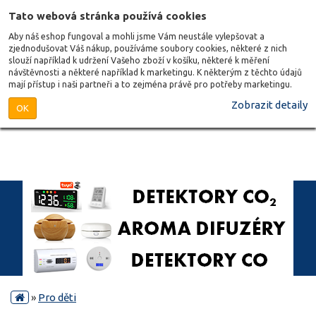
Tato webová stránka používá cookies
Aby náš eshop fungoval a mohli jsme Vám neustále vylepšovat a
zjednodušovat Váš nákup, používáme soubory cookies, některé z nich
slouží například k udržení Vašeho zboží v košíku, některé k měření
návštěvnosti a některé například k marketingu. K některým z těchto údajů
mají přístup i naši partneři a to zejména právě pro potřeby marketingu.
Zobrazit detaily
OK
»
Pro děti