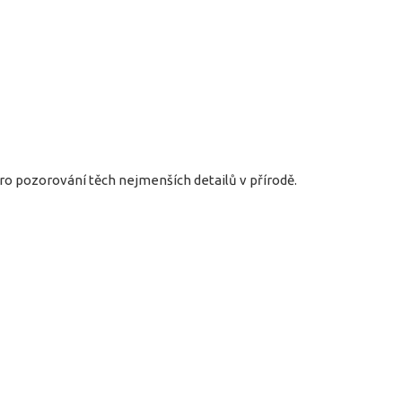
ro pozorování těch nejmenších detailů v přírodě.