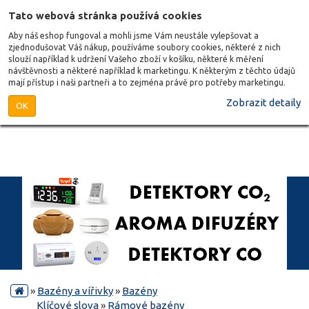
Tato webová stránka používá cookies
Aby náš eshop fungoval a mohli jsme Vám neustále vylepšovat a
zjednodušovat Váš nákup, používáme soubory cookies, některé z nich
slouží například k udržení Vašeho zboží v košíku, některé k měření
návštěvnosti a některé například k marketingu. K některým z těchto údajů
mají přístup i naši partneři a to zejména právě pro potřeby marketingu.
Zobrazit detaily
OK
»
Bazény a vířivky
»
Bazény
Klíčové slova
»
Rámové bazény