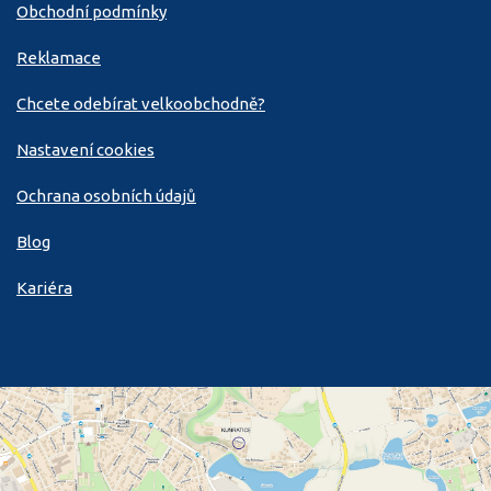
Obchodní podmínky
Reklamace
Chcete odebírat velkoobchodně?
Nastavení cookies
Ochrana osobních údajů
Blog
Kariéra