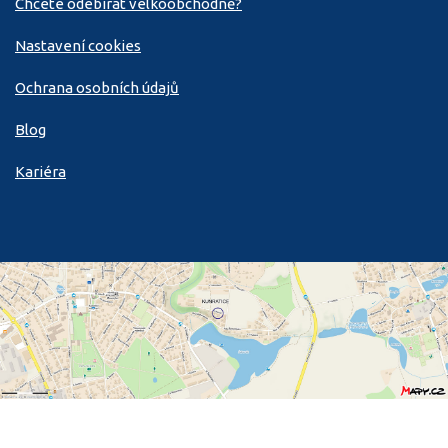
Chcete odebírat velkoobchodně?
Nastavení cookies
Ochrana osobních údajů
Blog
Kariéra