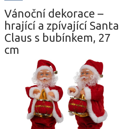
Vánoční dekorace –
hrající a zpívající Santa
Claus s bubínkem, 27
cm