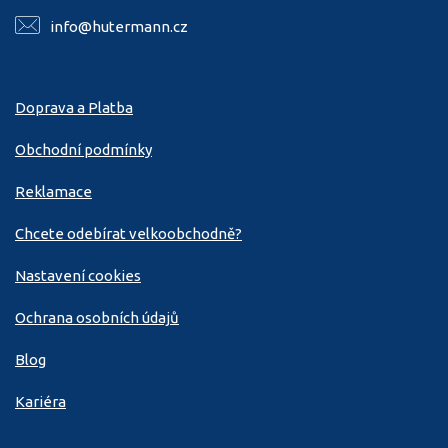
info@hutermann.cz
Doprava a Platba
Obchodní podmínky
Reklamace
Chcete odebírat velkoobchodně?
Nastavení cookies
Ochrana osobních údajů
Blog
Kariéra