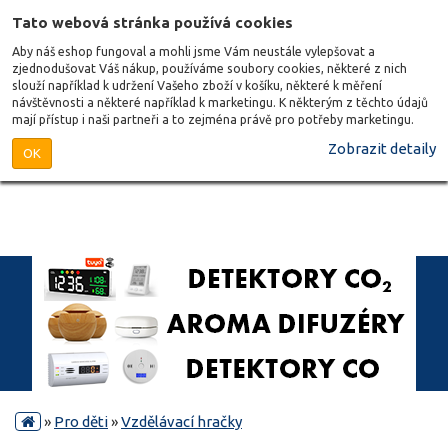
Tato webová stránka používá cookies
Aby náš eshop fungoval a mohli jsme Vám neustále vylepšovat a
zjednodušovat Váš nákup, používáme soubory cookies, některé z nich
slouží například k udržení Vašeho zboží v košíku, některé k měření
návštěvnosti a některé například k marketingu. K některým z těchto údajů
mají přístup i naši partneři a to zejména právě pro potřeby marketingu.
Zobrazit detaily
OK
»
Pro děti
»
Vzdělávací hračky