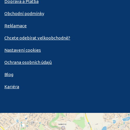
Doprava a Platba
Obchodní podmínky
Reklamace
Chcete odebírat velkoobchodně?
Nastavení cookies
Ochrana osobních údajů
Blog
Kariéra