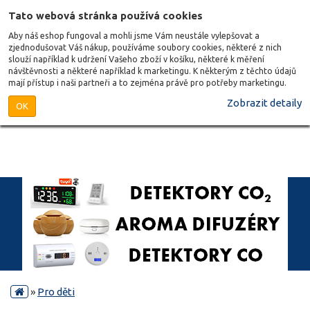
Tato webová stránka používá cookies
Aby náš eshop fungoval a mohli jsme Vám neustále vylepšovat a
zjednodušovat Váš nákup, používáme soubory cookies, některé z nich
slouží například k udržení Vašeho zboží v košíku, některé k měření
návštěvnosti a některé například k marketingu. K některým z těchto údajů
mají přístup i naši partneři a to zejména právě pro potřeby marketingu.
Zobrazit detaily
OK
»
Pro děti