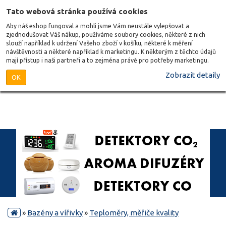
Tato webová stránka používá cookies
Aby náš eshop fungoval a mohli jsme Vám neustále vylepšovat a
zjednodušovat Váš nákup, používáme soubory cookies, některé z nich
slouží například k udržení Vašeho zboží v košíku, některé k měření
návštěvnosti a některé například k marketingu. K některým z těchto údajů
mají přístup i naši partneři a to zejména právě pro potřeby marketingu.
Zobrazit detaily
OK
»
Bazény a vířivky
»
Teploměry, měřiče kvality