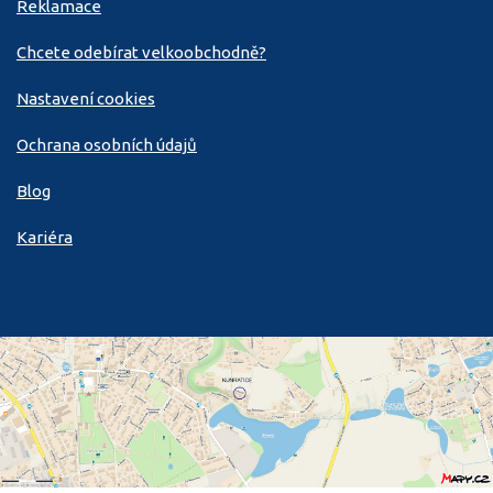
Reklamace
Chcete odebírat velkoobchodně?
Nastavení cookies
Ochrana osobních údajů
Blog
Kariéra