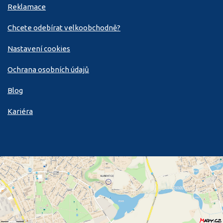
Reklamace
Chcete odebírat velkoobchodně?
Nastavení cookies
Ochrana osobních údajů
Blog
Kariéra