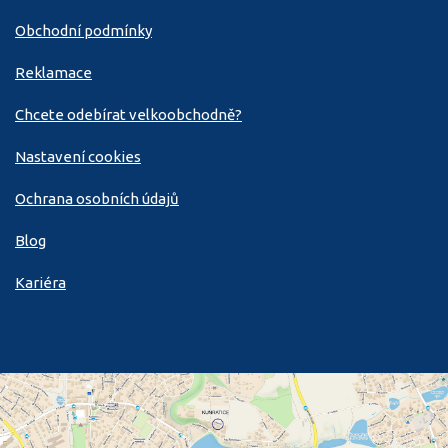
Obchodní podmínky
Reklamace
Chcete odebírat velkoobchodně?
Nastavení cookies
Ochrana osobních údajů
Blog
Kariéra