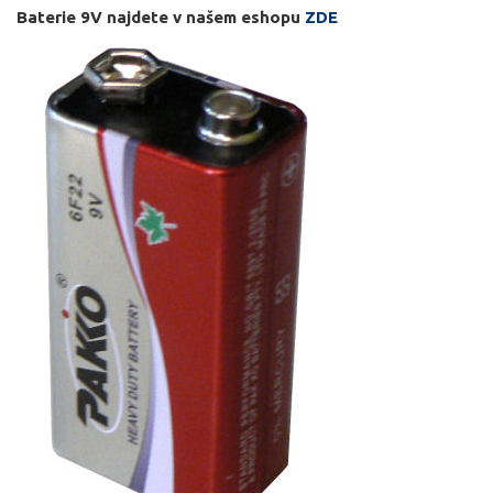
Baterie 9V najdete v našem eshopu
ZDE