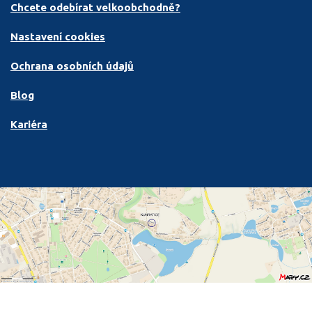
Chcete odebírat velkoobchodně?
Nastavení cookies
Ochrana osobních údajů
Blog
Kariéra