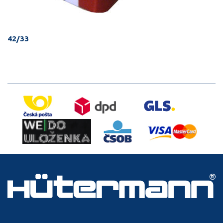
42/33