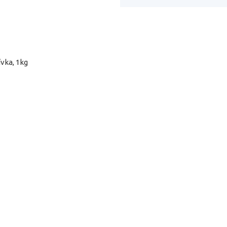
vka, 1kg