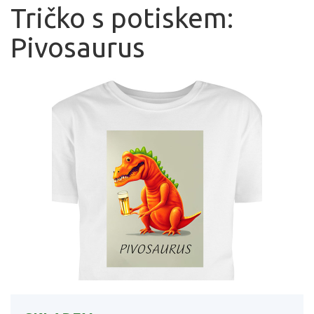
Tričko s potiskem:
Pivosaurus