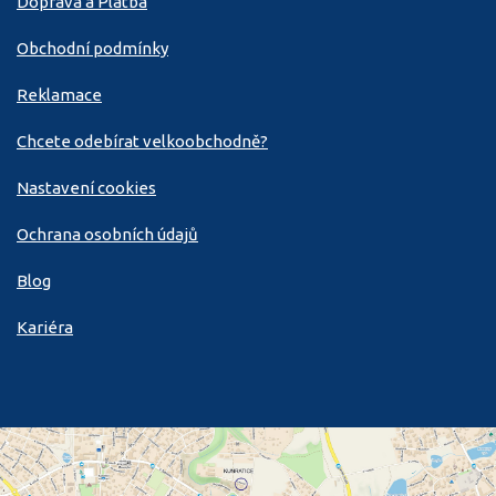
Doprava a Platba
Obchodní podmínky
Reklamace
Chcete odebírat velkoobchodně?
Nastavení cookies
Ochrana osobních údajů
Blog
Kariéra