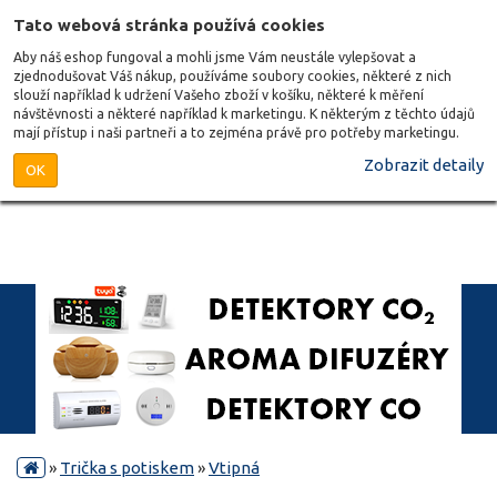
Tato webová stránka používá cookies
Aby náš eshop fungoval a mohli jsme Vám neustále vylepšovat a
zjednodušovat Váš nákup, používáme soubory cookies, některé z nich
slouží například k udržení Vašeho zboží v košíku, některé k měření
návštěvnosti a některé například k marketingu. K některým z těchto údajů
mají přístup i naši partneři a to zejména právě pro potřeby marketingu.
Zobrazit detaily
OK
»
Trička s potiskem
»
Vtipná