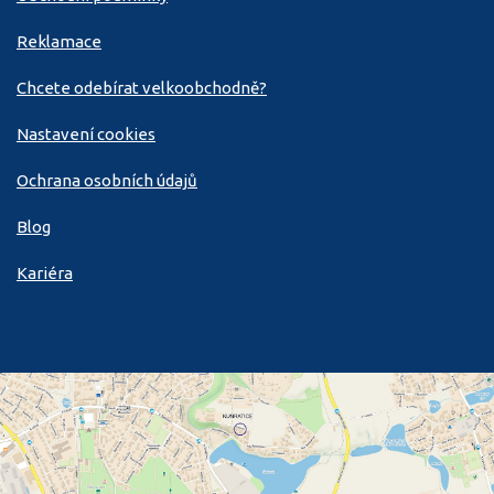
Reklamace
Chcete odebírat velkoobchodně?
Nastavení cookies
Ochrana osobních údajů
Blog
Kariéra