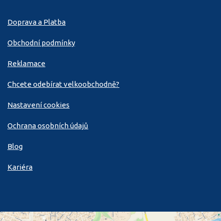
Doprava a Platba
Obchodní podmínky
Reklamace
Chcete odebírat velkoobchodně?
Nastavení cookies
Ochrana osobních údajů
Blog
Kariéra