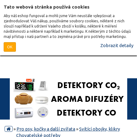
Tato webová stránka používá cookies
Aby náš eshop fungoval a mohli jsme Vám neustále vylepšovat a
zjednodušovat Váš nákup, používáme soubory cookies, některé z nich
slouží například k udržení Vašeho zboží v košíku, některé k měření
návštěvnosti a některé například k marketingu. K některým z těchto údajů
mají přístup i naši partneři a to zejména právě pro potřeby marketingu.
Zobrazit detaily
OK
»
Pro psy, kočky a další zvířata
»
Svítící obojky, klikry
Chovatelské potřeby