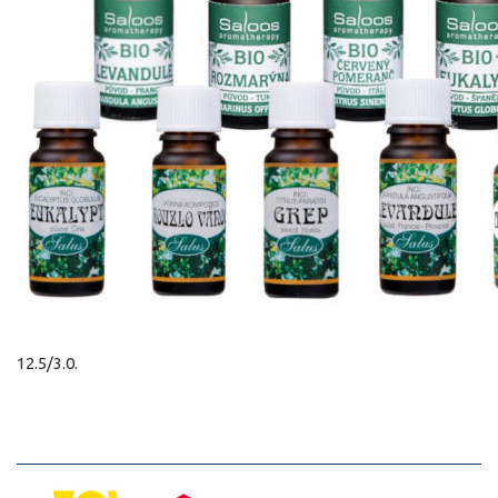
12.5/3.0.