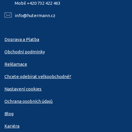
Mobil +420 732 422 463
info@hutermann.cz
Doprava a Platba
Obchodní podmínky
Reklamace
Chcete odebírat velkoobchodně?
Nastavení cookies
Ochrana osobních údajů
Blog
Kariéra