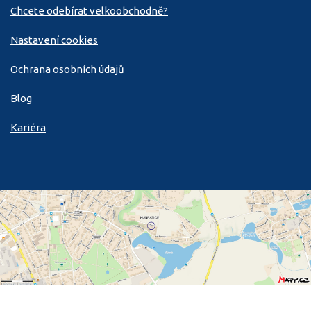
Chcete odebírat velkoobchodně?
Nastavení cookies
Ochrana osobních údajů
Blog
Kariéra