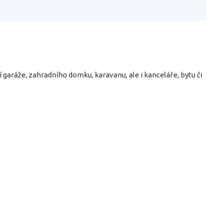
ráže, zahradního domku, karavanu, ale i kanceláře, bytu či