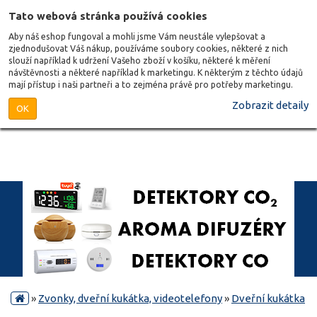
Tato webová stránka používá cookies
Aby náš eshop fungoval a mohli jsme Vám neustále vylepšovat a
zjednodušovat Váš nákup, používáme soubory cookies, některé z nich
slouží například k udržení Vašeho zboží v košíku, některé k měření
návštěvnosti a některé například k marketingu. K některým z těchto údajů
mají přístup i naši partneři a to zejména právě pro potřeby marketingu.
Zobrazit detaily
OK
»
Zvonky, dveřní kukátka, videotelefony
»
Dveřní kukátka