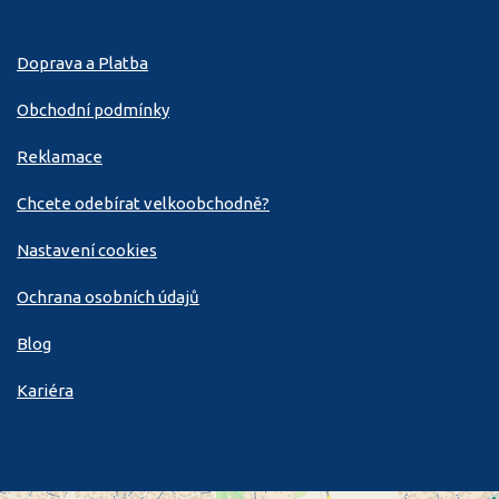
Doprava a Platba
Obchodní podmínky
Reklamace
Chcete odebírat velkoobchodně?
Nastavení cookies
Ochrana osobních údajů
Blog
Kariéra