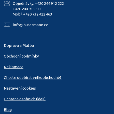
Objednávky: +420 244 912 222
+420 244 913 311
Mobil +420 732 422 463
info@hutermann.cz
Doprava a Platba
Obchodní podmínky
Reklamace
Chcete odebírat velkoobchodně?
Nastavení cookies
Ochrana osobních údajů
Blog