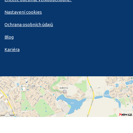
Nastavení cookies
Ochrana osobních údajů
Blog
Kariéra