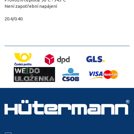
Není zapotřební napájení
20.4/0.40.