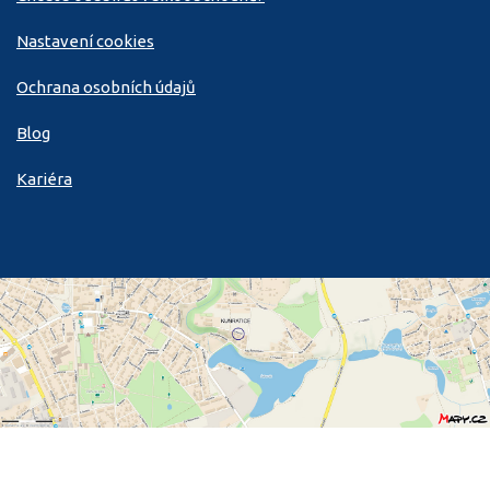
Nastavení cookies
Ochrana osobních údajů
Blog
Kariéra