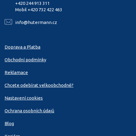
+420 244 913 311
Mobil +420 732 422 463
info@hutermann.cz
Doprava a Platba
Obchodní podmínky
Reklamace
Chcete odebírat velkoobchodně?
Nastavení cookies
Ochrana osobních údajů
Blog