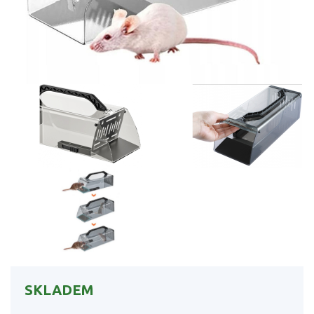
SKLADEM