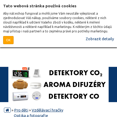
Tato webová stránka používá cookies
Aby náš eshop fungoval a mohli jsme Vám neustále vylepšovat a
zjednodušovat Váš nákup, používáme soubory cookies, některé z nich
slouží například k udržení Vašeho zboží v košíku, některé k měření
návštěvnosti a některé například k marketingu. K některým z těchto údajů
mají přístup i naši partneři a to zejména právě pro potřeby marketingu.
Zobrazit detaily
OK
»
Pro děti
»
Vzdělávací hračky
Optika a fotografie