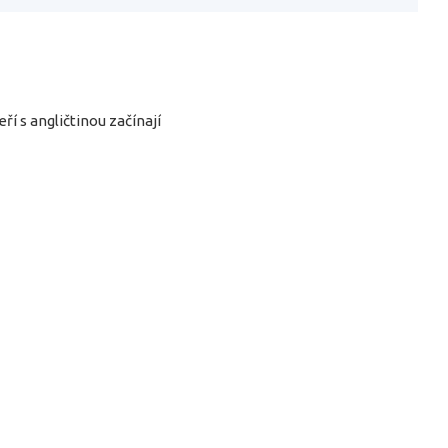
í s angličtinou začínají