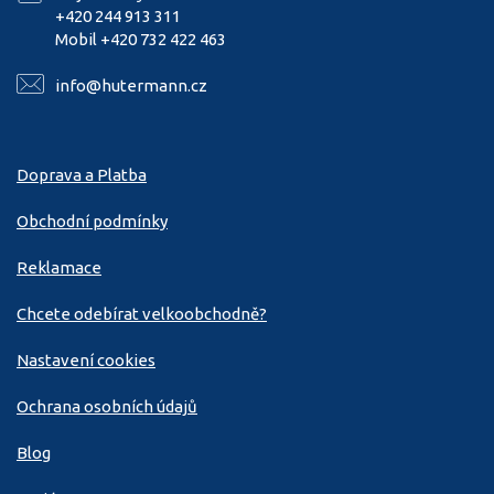
+420 244 913 311
Mobil +420 732 422 463
info@hutermann.cz
Doprava a Platba
Obchodní podmínky
Reklamace
Chcete odebírat velkoobchodně?
Nastavení cookies
Ochrana osobních údajů
Blog