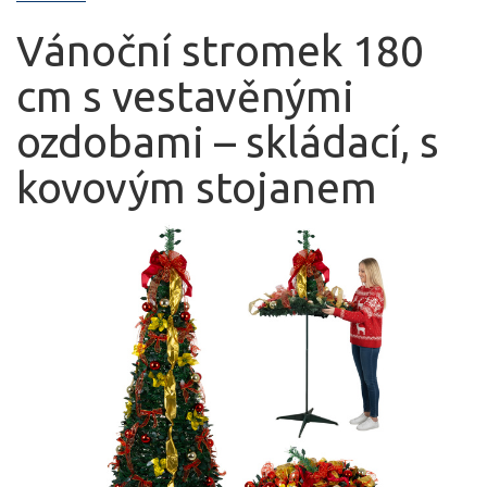
Vánoční stromek 180
cm s vestavěnými
ozdobami – skládací, s
kovovým stojanem